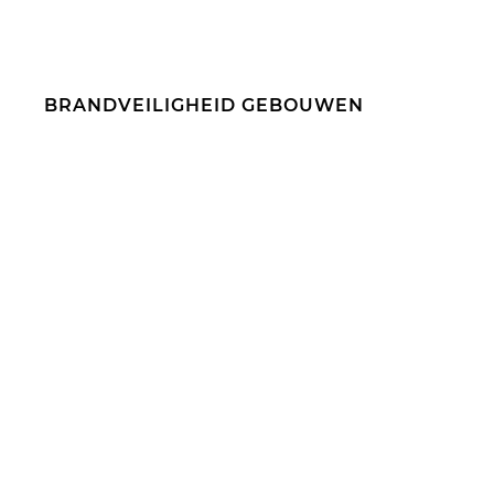
BRANDVEILIGHEID GEBOUWEN