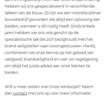
hebben wij ons gespecialiseerd in verschillende
takken van de bouw. Zo zijn we een interdisciplinair
bouwbedrijf geworden die altijd een oplossing kan
bieden, wanneer u dit nodig heeft. Sinds enkele
jaren hebben we ons ook gericht op de
specialistische tak die zich bezighoudt met het
brand veiligstellen vaan woongebouwen. Hierbij
combineren we onze kennis op het gebied van
vastgoed, brandveiligheid en wet- en regelgeving
om altijd het juiste advies aan onze klanten te
bieden.
Wilt u meer weten over onze werkwijze? Neem
dan
contact
met ons op voor meer informatie!