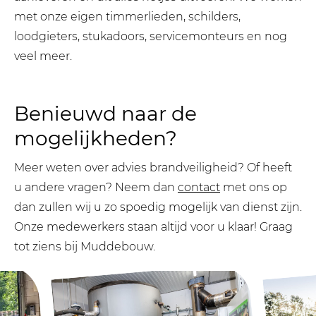
met onze eigen timmerlieden, schilders,
loodgieters, stukadoors, servicemonteurs en nog
veel meer.
Benieuwd naar de
mogelijkheden?
Meer weten over advies brandveiligheid? Of heeft
u andere vragen? Neem dan
contact
met ons op
dan zullen wij u zo spoedig mogelijk van dienst zijn.
Onze medewerkers staan altijd voor u klaar! Graag
tot ziens bij Muddebouw.