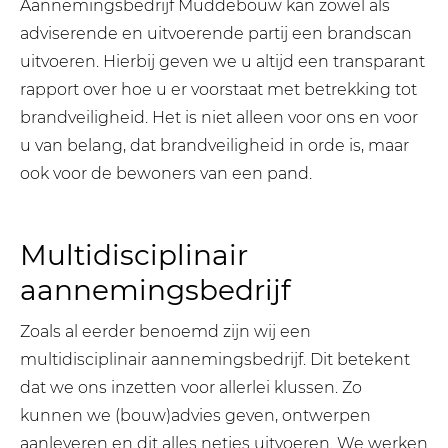
Aannemingsbedrijf Muddebouw kan zowel als
adviserende en uitvoerende partij een brandscan
uitvoeren. Hierbij geven we u altijd een transparant
rapport over hoe u er voorstaat met betrekking tot
brandveiligheid. Het is niet alleen voor ons en voor
u van belang, dat brandveiligheid in orde is, maar
ook voor de bewoners van een pand.
Multidisciplinair
aannemingsbedrijf
Zoals al eerder benoemd zijn wij een
multidisciplinair aannemingsbedrijf. Dit betekent
dat we ons inzetten voor allerlei klussen. Zo
kunnen we (bouw)advies geven, ontwerpen
aanleveren en dit alles netjes uitvoeren. We werken