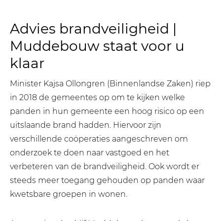
Advies brandveiligheid |
Muddebouw staat voor u
klaar
Minister Kajsa Ollongren (Binnenlandse Zaken) riep
in 2018 de gemeentes op om te kijken welke
panden in hun gemeente een hoog risico op een
uitslaande brand hadden. Hiervoor zijn
verschillende coöperaties aangeschreven om
onderzoek te doen naar vastgoed en het
verbeteren van de brandveiligheid. Ook wordt er
steeds meer toegang gehouden op panden waar
kwetsbare groepen in wonen.