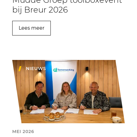
bij Breur 2026
Lees meer
NIEUWS
MEI 2026