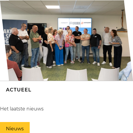
ACTUEEL
Het laatste nieuws
Nieuws