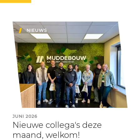
NIEUWS
JUNI 2026
Nieuwe collega's deze
maand, welkom!