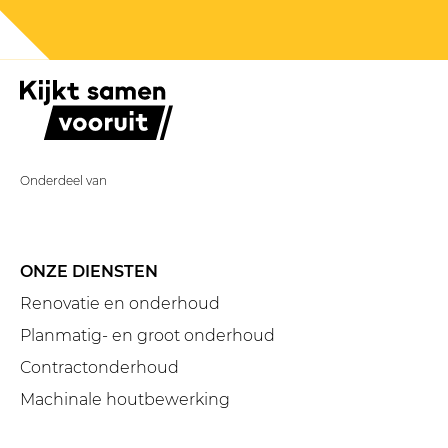
Onderdeel van
ONZE DIENSTEN
Renovatie en onderhoud
Planmatig- en groot onderhoud
Contractonderhoud
Machinale houtbewerking