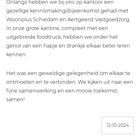
Onlangs hebben we bij ons op kantoor een
gezellige kennismakingsbijeenkomst gehad met
Woonplus Schiedam en Aertgeerst Vastgoedzorg.
In onze grote kantine, compleet met een
uitgebreide foodtruck, hebben we onder het
genot van een hapje en drankje elkaar beter leren
kennen.
Het was een geweldige gelegenheid om elkaar te
ontmoeten en te verbinden. We kijken uit naar een
fijne samenwerking en een mooie toekomst
samen!
12-10-2024