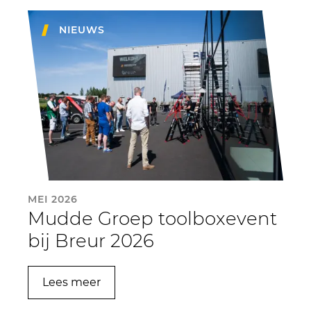
NIEUWS
MEI 2026
Mudde Groep toolboxevent
bij Breur 2026
Lees meer