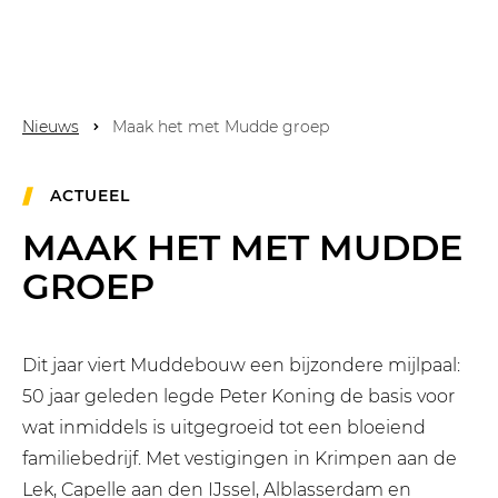
Nieuws
Maak het met Mudde groep
ACTUEEL
MAAK HET MET MUDDE
GROEP
Dit jaar viert Muddebouw een bijzondere mijlpaal:
50 jaar geleden legde Peter Koning de basis voor
wat inmiddels is uitgegroeid tot een bloeiend
familiebedrijf. Met vestigingen in Krimpen aan de
Lek, Capelle aan den IJssel, Alblasserdam en