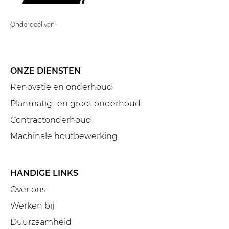
Onderdeel van
ONZE DIENSTEN
Renovatie en onderhoud
Planmatig- en groot onderhoud
Contractonderhoud
Machinale houtbewerking
HANDIGE LINKS
Over ons
Werken bij
Duurzaamheid