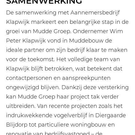
SAMENWERKING
De samenwerking met Aannemersbedrijf
Klapwijk markeert een belangrijke stap in de
groei van Mudde Groep. Ondernemer Wim
Peter Klapwijk vond in Muddebouw de
ideale partner om zijn bedrijf klaar te maken
voor de toekomst. Het volledige team van
Klapwijk blijft betrokken, wat betekent dat
contactpersonen en aanspreekpunten
ongewijzigd blijven. Dankzij deze versterking
kan Mudde Groep haar project tak verder
uitbreiden. Van recente projecten zoals het
indrukwekkende vogelverblijf in Diergaarde
Blijdorp tot particuliere woningbouw en
renovatie van bedrijfsvastgoed – de