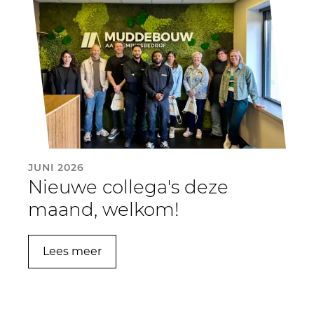
JUNI 2026
Nieuwe collega's deze
maand, welkom!
Lees meer