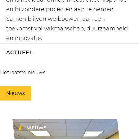
en bijzondere projecten aan te nemen.
Samen blijven we bouwen aan een
toekomst vol vakmanschap, duurzaamheid
en innovatie.
ACTUEEL
Het laatste nieuws
Nieuws
NIEUWS