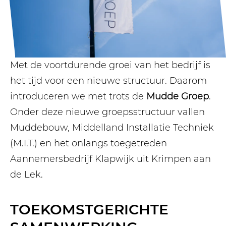
Met de voortdurende groei van het bedrijf is
het tijd voor een nieuwe structuur. Daarom
introduceren we met trots de
Mudde Groep
.
Onder deze nieuwe groepsstructuur vallen
Muddebouw, Middelland Installatie Techniek
(M.I.T.) en het onlangs toegetreden
Aannemersbedrijf Klapwijk uit Krimpen aan
de Lek.
TOEKOMSTGERICHTE