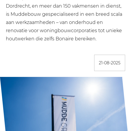
Dordrecht, en meer dan 150 vakmensen in dienst,
is Muddebouw gespecialiseerd in een breed scala
aan werkzaamheden – van onderhoud en
renovatie voor woningbouwcorporaties tot unieke
houtwerken die zelfs Bonaire bereiken.
21-08-2025