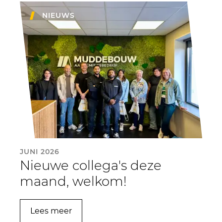
NIEUWS
JUNI 2026
Nieuwe collega's deze
maand, welkom!
Lees meer