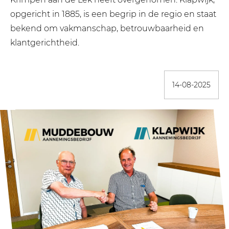
opgericht in 1885, is een begrip in de regio en staat
bekend om vakmanschap, betrouwbaarheid en
klantgerichtheid.
14-08-2025