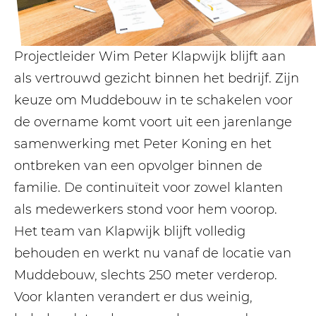
Projectleider Wim Peter Klapwijk blijft aan
als vertrouwd gezicht binnen het bedrijf. Zijn
keuze om Muddebouw in te schakelen voor
de overname komt voort uit een jarenlange
samenwerking met Peter Koning en het
ontbreken van een opvolger binnen de
familie. De continuïteit voor zowel klanten
als medewerkers stond voor hem voorop.
Het team van Klapwijk blijft volledig
behouden en werkt nu vanaf de locatie van
Muddebouw, slechts 250 meter verderop.
Voor klanten verandert er dus weinig,