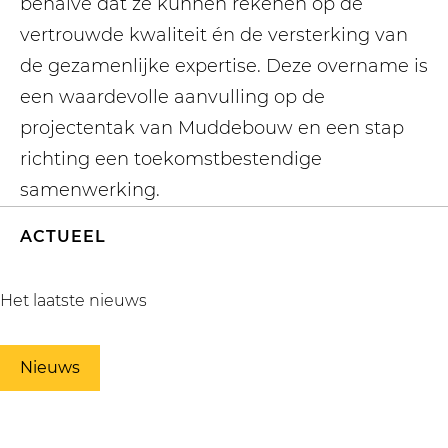
behalve dat ze kunnen rekenen op de
vertrouwde kwaliteit én de versterking van
de gezamenlijke expertise. Deze overname is
een waardevolle aanvulling op de
projectentak van Muddebouw en een stap
richting een toekomstbestendige
samenwerking.
ACTUEEL
Het laatste nieuws
Nieuws