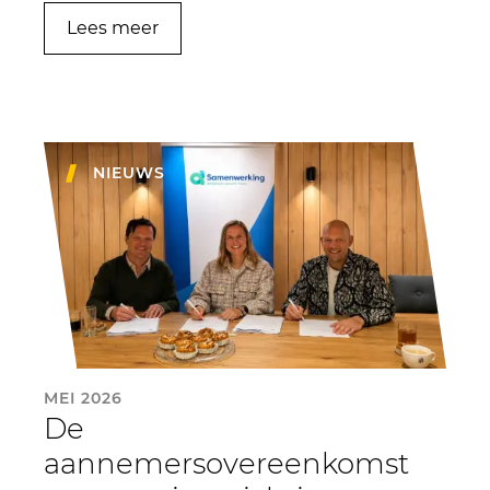
Lees meer
NIEUWS
MEI 2026
De
aannemersovereenkomst