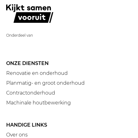
Onderdeel van
ONZE DIENSTEN
Renovatie en onderhoud
Planmatig- en groot onderhoud
Contractonderhoud
Machinale houtbewerking
HANDIGE LINKS
Over ons