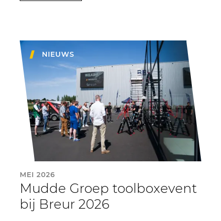
NIEUWS
MEI 2026
Mudde Groep toolboxevent
bij Breur 2026