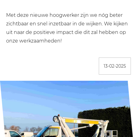
Met deze nieuwe hoogwerker zijn we nóg beter
zichtbaar en snel inzetbaar in de wijken. We kijken
uit naar de positieve impact die dit zal hebben op
onze werkzaamheden!
13-02-2025