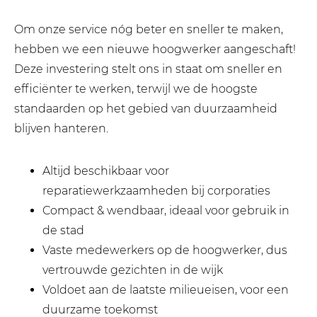
Om onze service nóg beter en sneller te maken,
hebben we een nieuwe hoogwerker aangeschaft!
Deze investering stelt ons in staat om sneller en
efficiënter te werken, terwijl we de hoogste
standaarden op het gebied van duurzaamheid
blijven hanteren.
Altijd beschikbaar voor
reparatiewerkzaamheden bij corporaties
Compact & wendbaar, ideaal voor gebruik in
de stad
Vaste medewerkers op de hoogwerker, dus
vertrouwde gezichten in de wijk
Voldoet aan de laatste milieueisen, voor een
duurzame toekomst