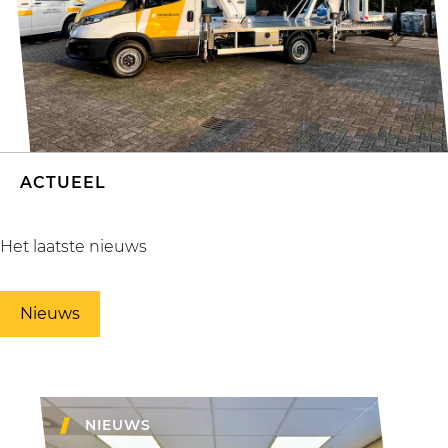
ACTUEEL
Het laatste nieuws
Nieuws
NIEUWS