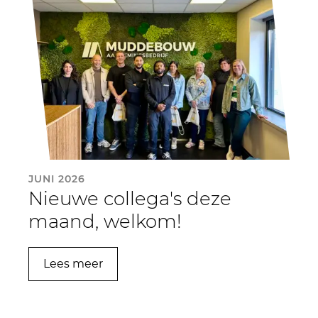
JUNI 2026
Nieuwe collega's deze
maand, welkom!
Lees meer