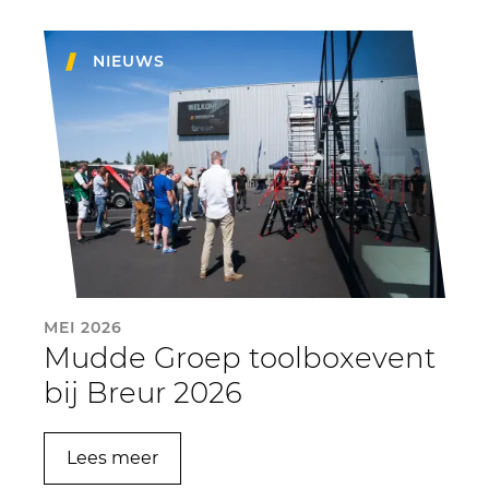
NIEUWS
MEI 2026
Mudde Groep toolboxevent
bij Breur 2026
Lees meer