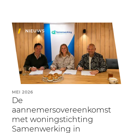
NIEUWS
MEI 2026
De
aannemersovereenkomst
met woningstichting
Samenwerking in