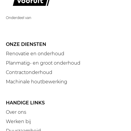
Onderdeel van
ONZE DIENSTEN
Renovatie en onderhoud
Planmatig- en groot onderhoud
Contractonderhoud
Machinale houtbewerking
HANDIGE LINKS
Over ons
Werken bij
Duurzaamheid