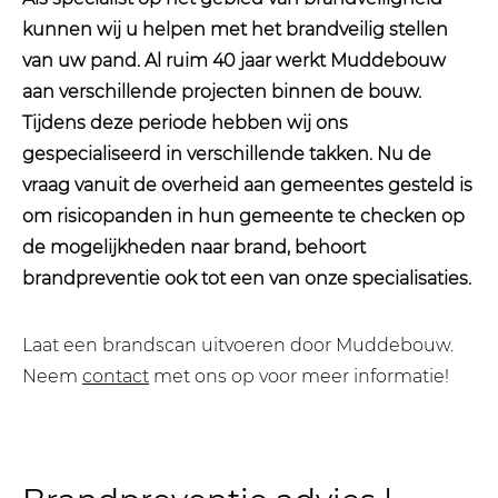
kunnen wij u helpen met het brandveilig stellen
van uw pand. Al ruim 40 jaar werkt Muddebouw
aan verschillende projecten binnen de bouw.
Tijdens deze periode hebben wij ons
gespecialiseerd in verschillende takken. Nu de
vraag vanuit de overheid aan gemeentes gesteld is
om risicopanden in hun gemeente te checken op
de mogelijkheden naar brand, behoort
brandpreventie ook tot een van onze specialisaties.
Laat een brandscan uitvoeren door Muddebouw.
Neem
contact
met ons op voor meer informatie!