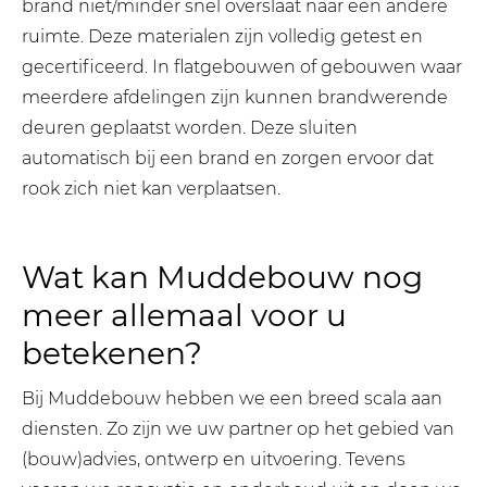
brand niet/minder snel overslaat naar een andere
ruimte. Deze materialen zijn volledig getest en
gecertificeerd. In flatgebouwen of gebouwen waar
meerdere afdelingen zijn kunnen brandwerende
deuren geplaatst worden. Deze sluiten
automatisch bij een brand en zorgen ervoor dat
rook zich niet kan verplaatsen.
Wat kan Muddebouw nog
meer allemaal voor u
betekenen?
Bij Muddebouw hebben we een breed scala aan
diensten. Zo zijn we uw partner op het gebied van
(bouw)advies, ontwerp en uitvoering. Tevens