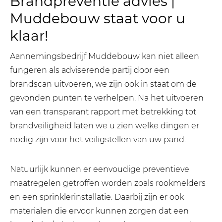
Brandpreventie advies |
Muddebouw staat voor u
klaar!
Aannemingsbedrijf Muddebouw kan niet alleen
fungeren als adviserende partij door een
brandscan uitvoeren, we zijn ook in staat om de
gevonden punten te verhelpen. Na het uitvoeren
van een transparant rapport met betrekking tot
brandveiligheid laten we u zien welke dingen er
nodig zijn voor het veiligstellen van uw pand.
Natuurlijk kunnen er eenvoudige preventieve
maatregelen getroffen worden zoals rookmelders
en een sprinklerinstallatie. Daarbij zijn er ook
materialen die ervoor kunnen zorgen dat een