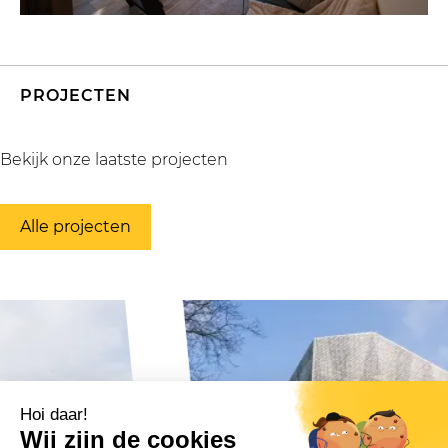
PROJECTEN
Bekijk onze laatste projecten
Alle projecten