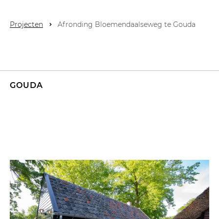
Projecten
Afronding Bloemendaalseweg te Gouda
GOUDA