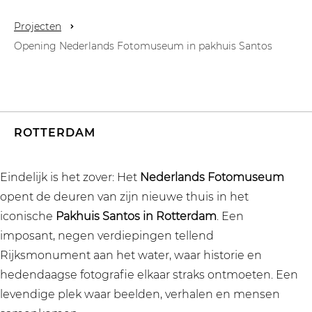
Projecten
Opening Nederlands Fotomuseum in pakhuis Santos
ROTTERDAM
Eindelijk is het zover: Het
Nederlands Fotomuseum
opent de deuren van zijn nieuwe thuis in het
iconische
Pakhuis Santos in Rotterdam
. Een
imposant, negen verdiepingen tellend
Rijksmonument aan het water, waar historie en
hedendaagse fotografie elkaar straks ontmoeten. Een
levendige plek waar beelden, verhalen en mensen