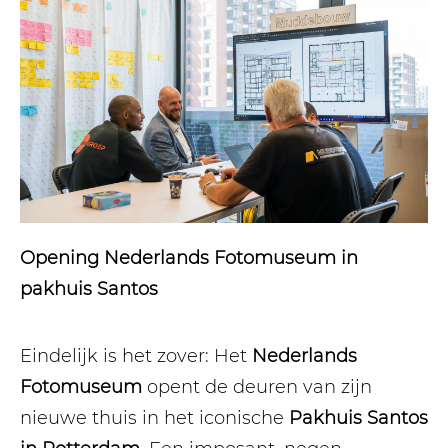
Opening Nederlands Fotomuseum in
pakhuis Santos
Eindelijk is het zover: Het
Nederlands
Fotomuseum
opent de deuren van zijn
nieuwe thuis in het iconische
Pakhuis Santos