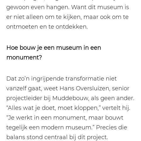
gewoon even hangen. Want dit museum is
er niet alleen om te kijken, maar ook om te
ontmoeten en te ontdekken.
Hoe bouw je een museum in een
monument?
Dat zo’n ingrijpende transformatie niet
vanzelf gaat, weet Hans Oversluizen, senior
projectleider bij Muddebouw, als geen ander.
“Alles wat je doet, moet kloppen,” vertelt hij.
“Je werkt in een monument, maar bouwt
tegelijk een modern museum.” Precies die
balans stond centraal bij dit project.