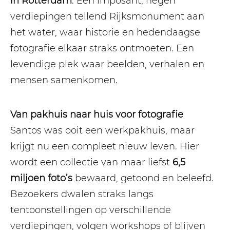
in Rotterdam
. Een imposant, negen
verdiepingen tellend Rijksmonument aan
het water, waar historie en hedendaagse
fotografie elkaar straks ontmoeten. Een
levendige plek waar beelden, verhalen en
mensen samenkomen.
Van pakhuis naar huis voor fotografie
Santos was ooit een werkpakhuis, maar
krijgt nu een compleet nieuw leven. Hier
wordt een collectie van maar liefst
6,5
miljoen foto’s
bewaard, getoond en beleefd.
Bezoekers dwalen straks langs
tentoonstellingen op verschillende
verdiepingen, volgen workshops of blijven