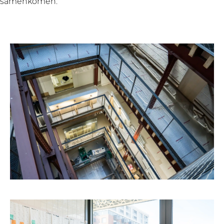
samenkomen.