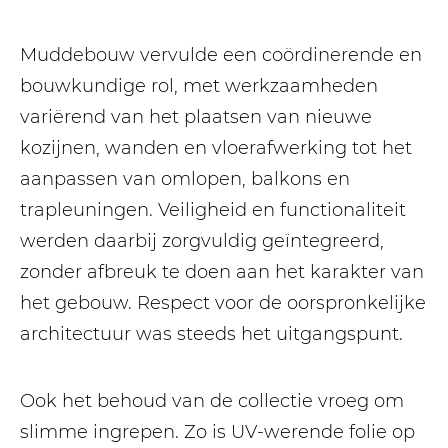
Muddebouw vervulde een coördinerende en
bouwkundige rol, met werkzaamheden
variërend van het plaatsen van nieuwe
kozijnen, wanden en vloerafwerking tot het
aanpassen van omlopen, balkons en
trapleuningen. Veiligheid en functionaliteit
werden daarbij zorgvuldig geïntegreerd,
zonder afbreuk te doen aan het karakter van
het gebouw. Respect voor de oorspronkelijke
architectuur was steeds het uitgangspunt.
Ook het behoud van de collectie vroeg om
slimme ingrepen. Zo is UV-werende folie op