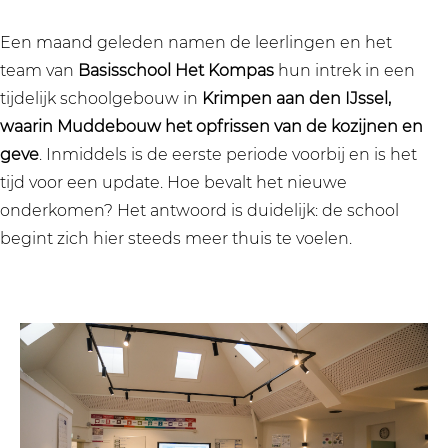
Een maand geleden namen de leerlingen en het
team van
Basisschool Het Kompas
hun intrek in een
tijdelijk schoolgebouw in
Krimpen aan den IJssel,
waarin Muddebouw het opfrissen van de kozijnen en
geve
. Inmiddels is de eerste periode voorbij en is het
tijd voor een update. Hoe bevalt het nieuwe
onderkomen? Het antwoord is duidelijk: de school
begint zich hier steeds meer thuis te voelen.