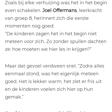
Zoals bij elke verhuizing was het in het begin
even schakelen.
Joel Offermans
, leerkracht
van groep 8, herinnert zich die eerste
momenten nog goed:
“De kinderen zagen het in het begin niet
meteen voor zich. Zo zonder spullen dachten
ze: hoe moeten we hier les in krijgen?”
Maar dat gevoel verdween snel. “Zodra alles
eenmaal stond, was het eigenlijk meteen
goed. Het is lekker warm, het ziet er fris uit
en de kinderen voelen zich hier op hun
gemak.”