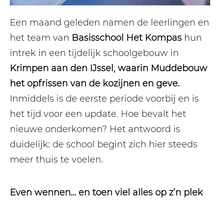
Een maand geleden namen de leerlingen en
het team van
Basisschool Het Kompas
hun
intrek in een tijdelijk schoolgebouw in
Krimpen aan den IJssel, waarin Muddebouw
het opfrissen van de kozijnen en geve.
Inmiddels is de eerste periode voorbij en is
het tijd voor een update. Hoe bevalt het
nieuwe onderkomen? Het antwoord is
duidelijk: de school begint zich hier steeds
meer thuis te voelen.
Even wennen… en toen viel alles op z’n plek