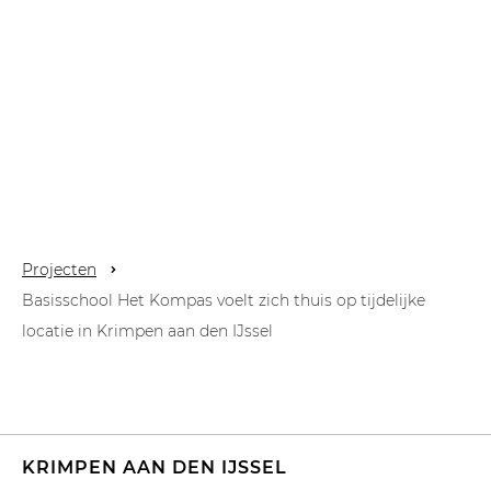
Projecten
Basisschool Het Kompas voelt zich thuis op tijdelijke
locatie in Krimpen aan den IJssel
KRIMPEN AAN DEN IJSSEL