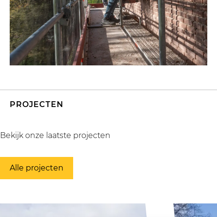
PROJECTEN
Bekijk onze laatste projecten
Alle projecten