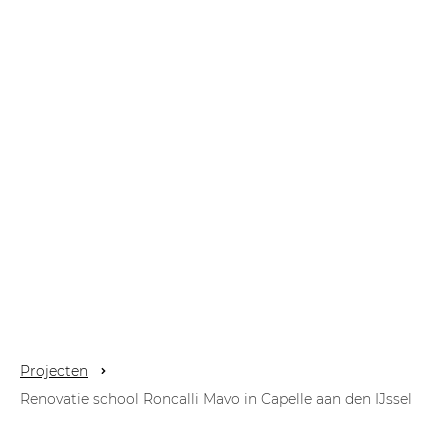
Projecten
Renovatie school Roncalli Mavo in Capelle aan den IJssel