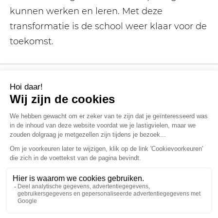
kunnen werken en leren. Met deze
transformatie is de school weer klaar voor de
toekomst.
PROJECTEN
Bekijk onze laatste projecten
Alle projecten