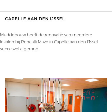
CAPELLE AAN DEN IJSSEL
Muddebouw heeft de renovatie van meerdere
lokalen bij Roncalli Mavo in Capelle aan den IJssel
succesvol afgerond.