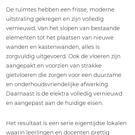
De ruimtes hebben een frisse, moderne
uitstraling gekregen en zijn volledig
vernieuwd. Van het slopen van bestaande
elementen tot het plaatsen van nieuwe
wanden en kastenwanden, alles is
zorgvuldig uitgevoerd. Ook de vloeren zijn
aangepakt en voorzien van strakke
gietvloeren die zorgen voor een duurzame
en onderhoudsvriendelijke afwerking.
Daarnaast is de elektra volledig vernieuwd
en aangepast aan de huidige eisen.
Het resultaat is een serie eigentijdse lokalen
waarin leerlingen en docenten prettig