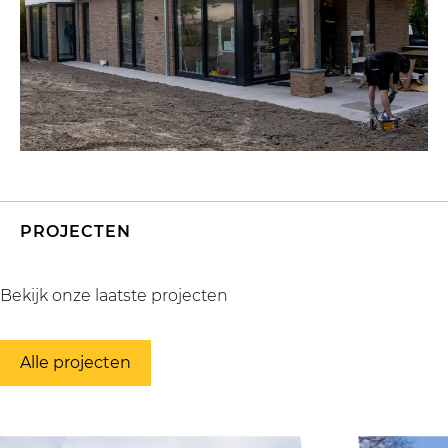
PROJECTEN
Bekijk onze laatste projecten
Alle projecten