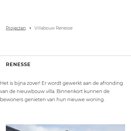
Projecten
Villabouw Renesse
RENESSE
Het is bijna zover! Er wordt gewerkt aan de afronding
van de nieuwbouw villa. Binnenkort kunnen de
bewoners genieten van hun nieuwe woning.